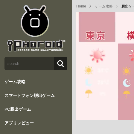
Home
ゲーム攻略
脱出ゲ
ゲーム攻略
スマートフォン脱出ゲーム
PC脱出ゲーム
アプリレビュー