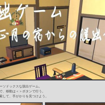
ーソドックスな脱出ゲーム。
で、移動は＜＞ボタンで行う。
索して、手がかりを見つけよう。