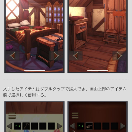
入手したアイテムはダブルタップで拡大でき、画面上部のアイテム
欄で選択して使用する。