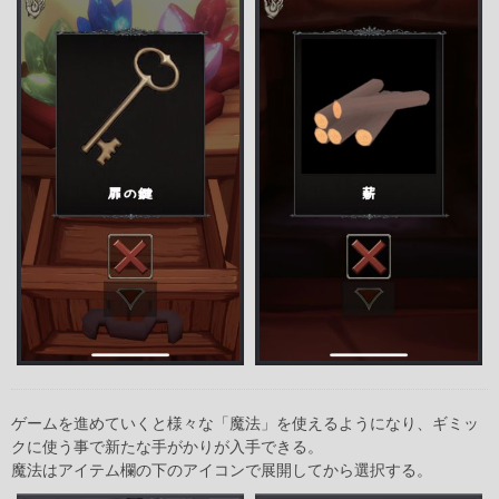
ゲームを進めていくと様々な「魔法」を使えるようになり、ギミッ
クに使う事で新たな手がかりが入手できる。
魔法はアイテム欄の下のアイコンで展開してから選択する。