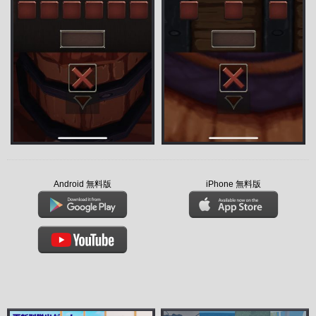
Android 無料版
iPhone 無料版