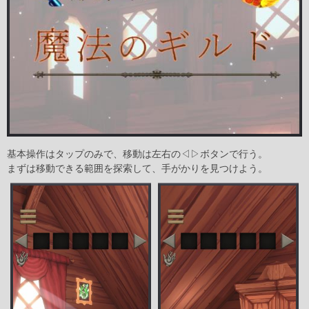
基本操作はタップのみで、移動は左右の◁▷ボタンで行う。
まずは移動できる範囲を探索して、手がかりを見つけよう。