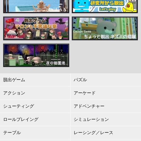
脱出ゲーム
パズル
アクション
アーケード
シューティング
アドベンチャー
ロールプレイング
シミュレーション
テーブル
レーシング／レース