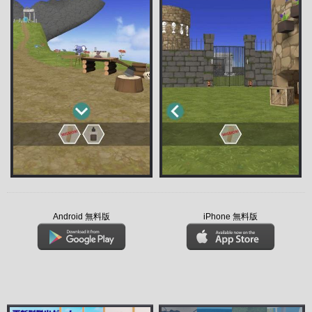
Android 無料版
iPhone 無料版