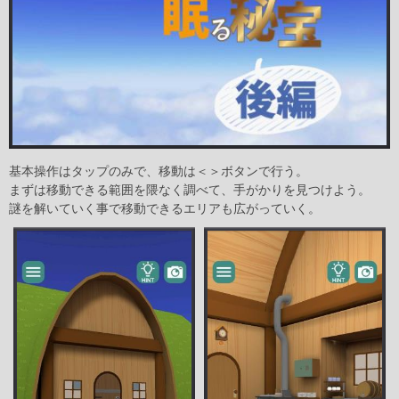
基本操作はタップのみで、移動は＜＞ボタンで行う。
まずは移動できる範囲を隈なく調べて、手がかりを見つけよう。
謎を解いていく事で移動できるエリアも広がっていく。