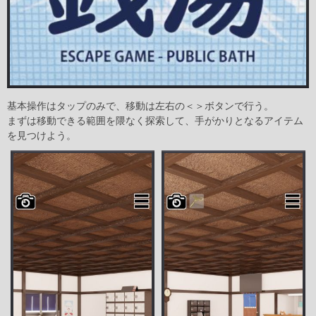
基本操作はタップのみで、移動は左右の＜＞ボタンで行う。
まずは移動できる範囲を隈なく探索して、手がかりとなるアイテム
を見つけよう。