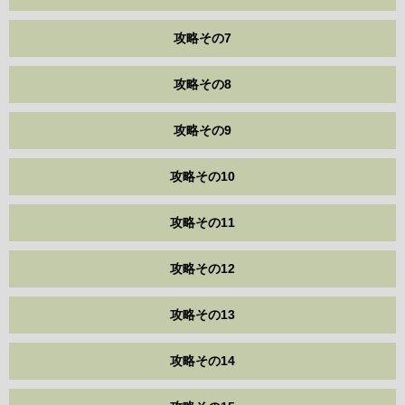
攻略その7
攻略その8
攻略その9
攻略その10
攻略その11
攻略その12
攻略その13
攻略その14