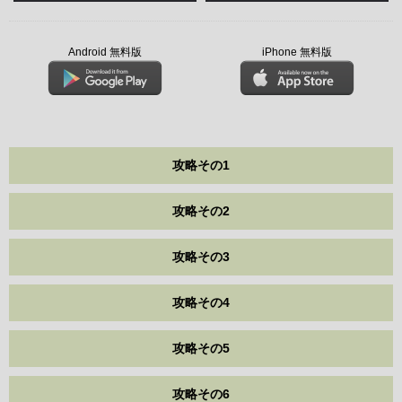
Android 無料版
iPhone 無料版
攻略その1
攻略その2
攻略その3
攻略その4
攻略その5
攻略その6