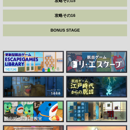
攻略その15
攻略その16
BONUS STAGE