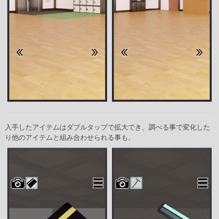
入手したアイテムはダブルタップで拡大でき、調べる事で変化した
り他のアイテムと組み合わせられる事も。