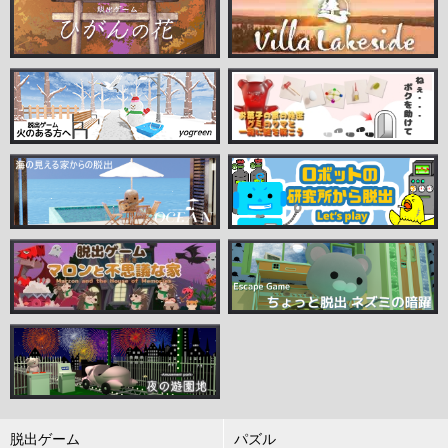
脱出ゲーム
パズル