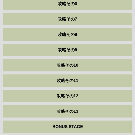
攻略その6
攻略その7
攻略その8
攻略その9
攻略その10
攻略その11
攻略その12
攻略その13
BONUS STAGE