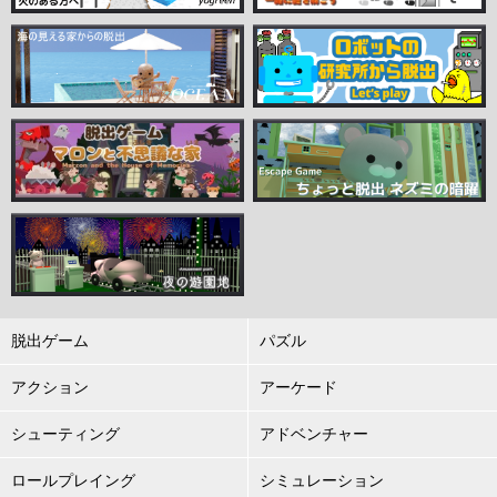
脱出ゲーム
パズル
アクション
アーケード
シューティング
アドベンチャー
ロールプレイング
シミュレーション