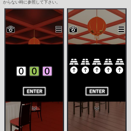
からない時に参照して下さい。