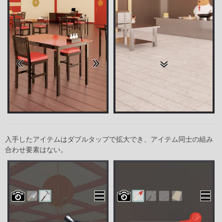
入手したアイテムはダブルタップで拡大でき、アイテム同士の組み
合わせ要素はない。