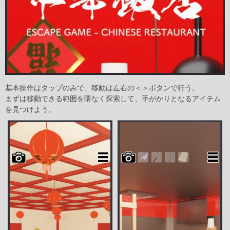
基本操作はタップのみで、移動は左右の＜＞ボタンで行う。
まずは移動できる範囲を隈なく探索して、手がかりとなるアイテム
を見つけよう。