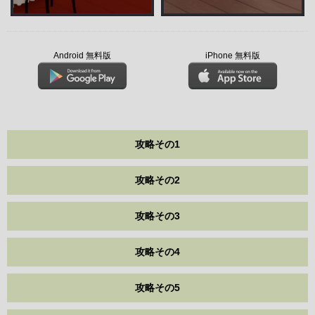
Android 無料版
iPhone 無料版
攻略その1
攻略その2
攻略その3
攻略その4
攻略その5