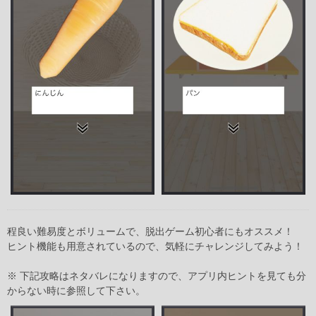
程良い難易度とボリュームで、脱出ゲーム初心者にもオススメ！
ヒント機能も用意されているので、気軽にチャレンジしてみよう！
※ 下記攻略はネタバレになりますので、アプリ内ヒントを見ても分
からない時に参照して下さい。