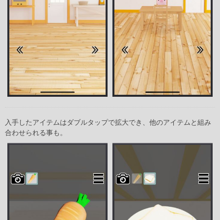
入手したアイテムはダブルタップで拡大でき、他のアイテムと組み
合わせられる事も。