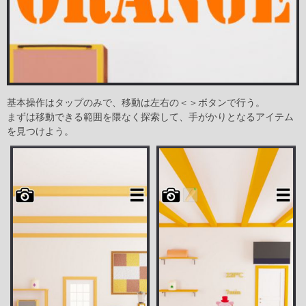
基本操作はタップのみで、移動は左右の＜＞ボタンで行う。
まずは移動できる範囲を隈なく探索して、手がかりとなるアイテム
を見つけよう。