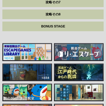
攻略その7
攻略その8
BONUS STAGE