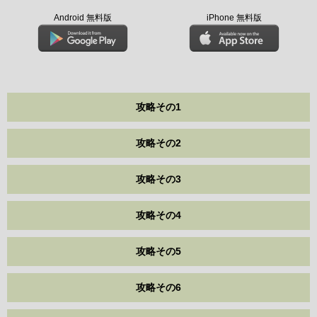
Android 無料版
iPhone 無料版
攻略その1
攻略その2
攻略その3
攻略その4
攻略その5
攻略その6