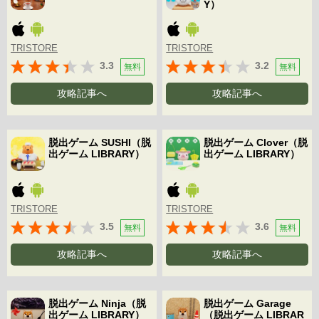
Y）
TRISTORE
TRISTORE
3.3
3.2
無料
無料
攻略記事へ
攻略記事へ
脱出ゲーム SUSHI（脱
脱出ゲーム Clover（脱
出ゲーム LIBRARY）
出ゲーム LIBRARY）
TRISTORE
TRISTORE
3.5
3.6
無料
無料
攻略記事へ
攻略記事へ
脱出ゲーム Ninja（脱
脱出ゲーム Garage
出ゲーム LIBRARY）
（脱出ゲーム LIBRAR