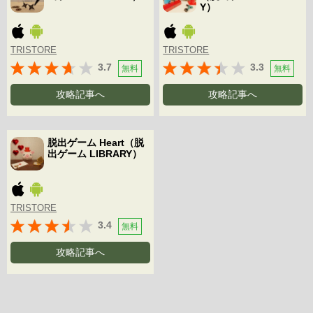
Y）
TRISTORE
TRISTORE
3.7
3.3
無料
無料
攻略記事へ
攻略記事へ
脱出ゲーム Heart（脱
出ゲーム LIBRARY）
TRISTORE
3.4
無料
攻略記事へ