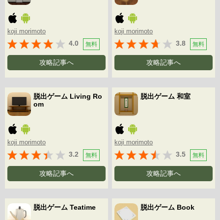
koji morimoto
koji morimoto
4.0
3.8
無料
無料
攻略記事へ
攻略記事へ
脱出ゲーム Living Ro
脱出ゲーム 和室
om
koji morimoto
koji morimoto
3.2
3.5
無料
無料
攻略記事へ
攻略記事へ
脱出ゲーム Teatime
脱出ゲーム Book