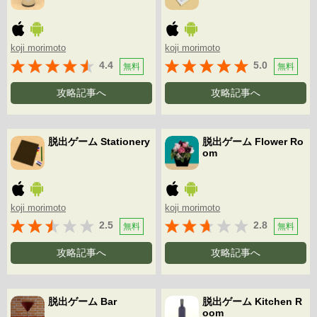
koji morimoto
koji morimoto
4.4
5.0
無料
無料
攻略記事へ
攻略記事へ
脱出ゲーム Stationery
脱出ゲーム Flower Ro
om
koji morimoto
koji morimoto
2.5
2.8
無料
無料
攻略記事へ
攻略記事へ
脱出ゲーム Bar
脱出ゲーム Kitchen R
oom