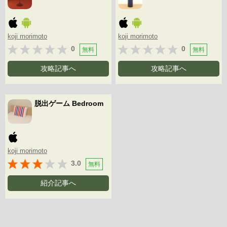
koji morimoto
koji morimoto
0
0
無料
無料
攻略記事へ
攻略記事へ
脱出ゲーム Bedroom
koji morimoto
3.0
無料
紹介記事へ