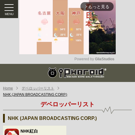
もっと見る
arrow_forward_ios
Powered by 
GliaStudios
Mute
Home
デベロッパーリスト
NHK (JAPAN BROADCASTING CORP.)
デベロッパーリスト
NHK (JAPAN BROADCASTING CORP.)
NHK紅白