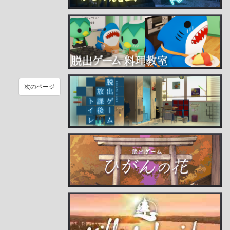
次のページ