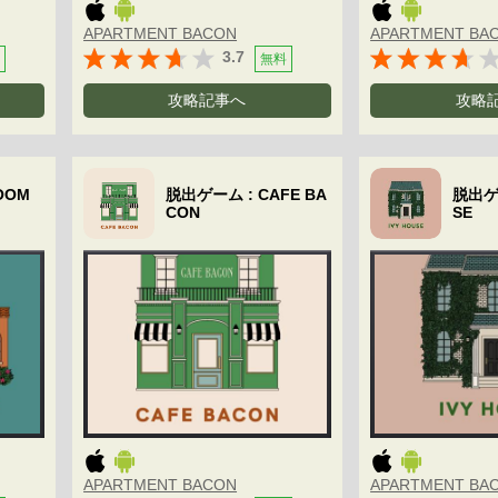
APARTMENT BACON
APARTMENT BA
3.7
無料
攻略記事へ
攻略
OOM
脱出ゲーム : CAFE BA
脱出ゲー
CON
SE
APARTMENT BACON
APARTMENT BA