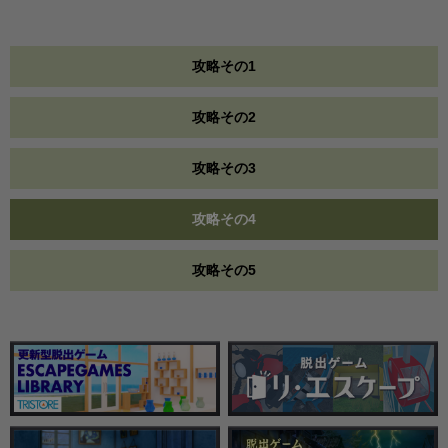
攻略その1
攻略その2
攻略その3
攻略その4
攻略その5