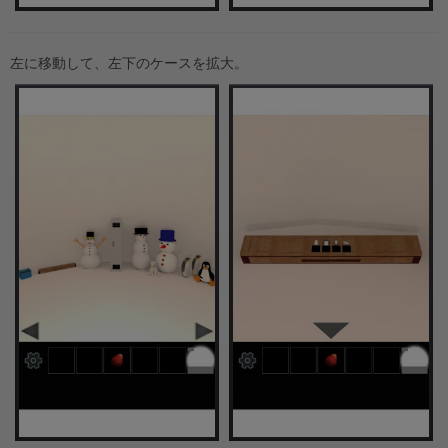
左に移動して、左下のケースを拡大。