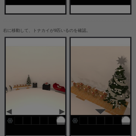
右に移動して、トナカイが9匹いるのを確認。