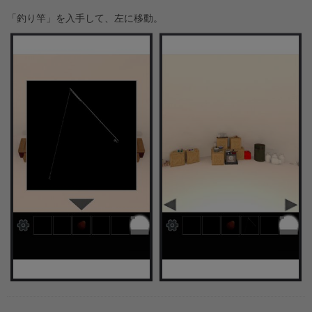
「釣り竿」を入手して、左に移動。