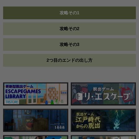
攻略その1
攻略その2
攻略その3
2つ目のエンドの出し方