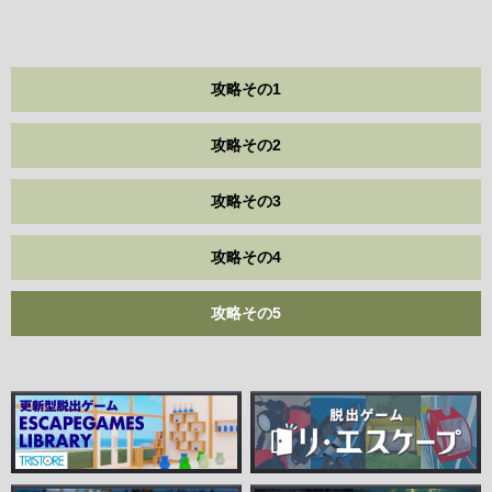
攻略その1
攻略その2
攻略その3
攻略その4
攻略その5