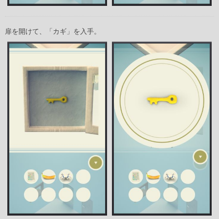
扉を開けて、「カギ」を入手。