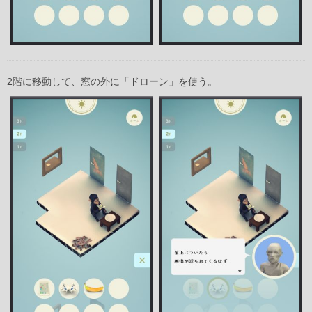
2階に移動して、窓の外に「ドローン」を使う。