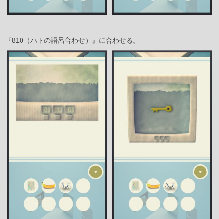
『810（ハトの語呂合わせ）』に合わせる。