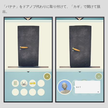
「バナナ」をドアノブ代わりに取り付けて、「カギ」で開けて脱
出。