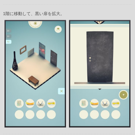
1階に移動して、黒い扉を拡大。