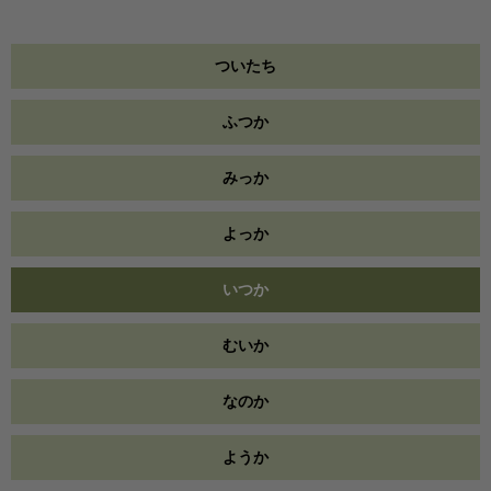
ついたち
ふつか
みっか
よっか
いつか
むいか
なのか
ようか