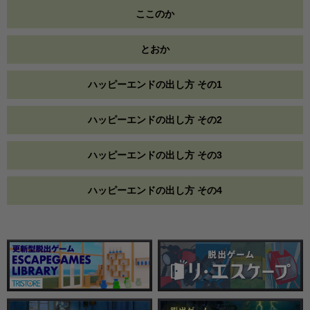
ここのか
とおか
ハッピーエンドの出し方 その1
ハッピーエンドの出し方 その2
ハッピーエンドの出し方 その3
ハッピーエンドの出し方 その4