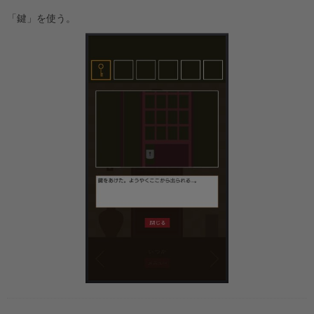
「鍵」を使う。