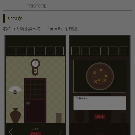
TRISTORE
いつか
右のゴミ箱を調べて、『黄＝6』を確認。