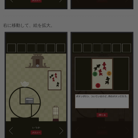
右に移動して、絵を拡大。