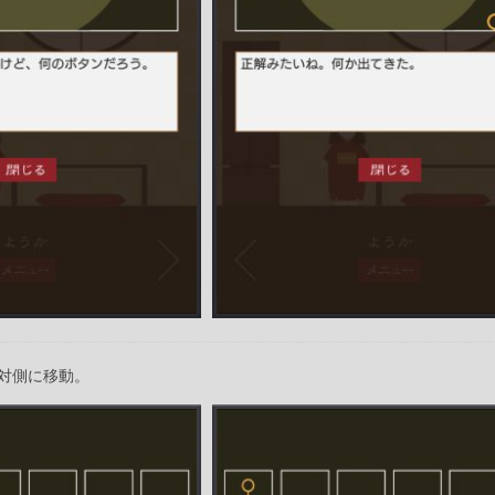
対側に移動。