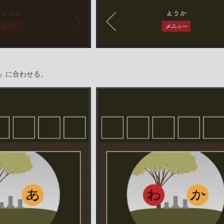
』に合わせる。