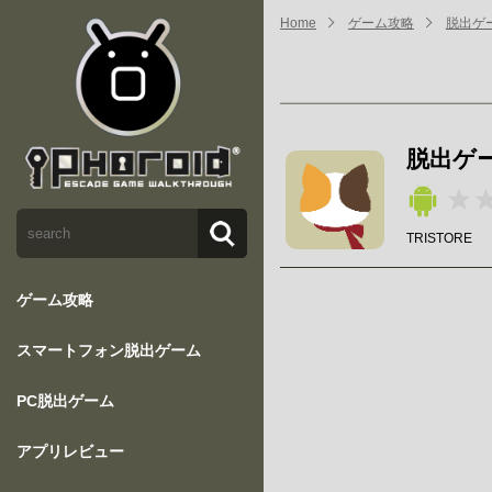
Home
ゲーム攻略
脱出ゲ
脱出ゲ
TRISTORE
ゲーム攻略
スマートフォン脱出ゲーム
PC脱出ゲーム
アプリレビュー