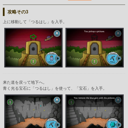
攻略その3
上に移動して「つるはし」を入手。
来た道を戻って地下へ。
青く光る宝石に「つるはし」を使って、「宝石」を入手。