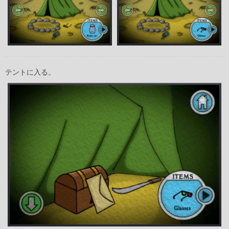
テントに入る。