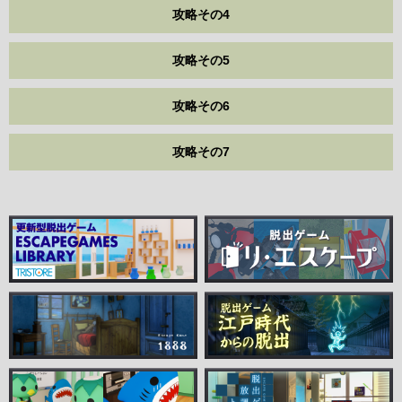
攻略その4
攻略その5
攻略その6
攻略その7