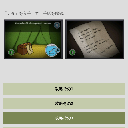
「ナタ」を入手して、手紙を確認。
攻略その1
攻略その2
攻略その3