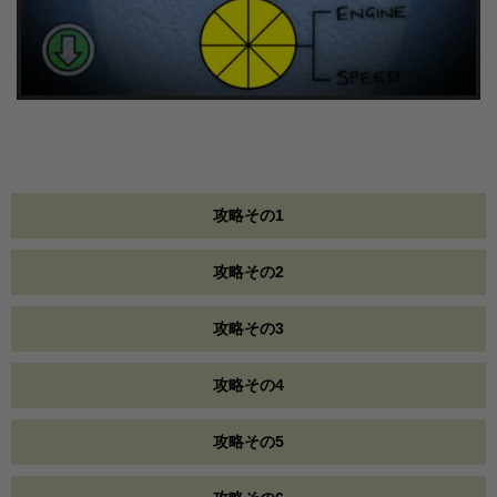
攻略その1
攻略その2
攻略その3
攻略その4
攻略その5