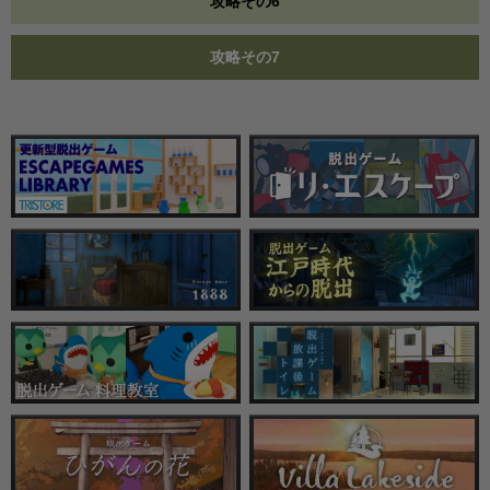
攻略その6
攻略その7