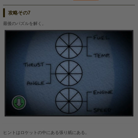
攻略その7
最後のパズルを解く。
ヒントはロケットの中にある張り紙にある。