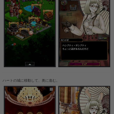
ハートの城に移動して、奥に進む。