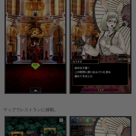
マップでレストランに移動。