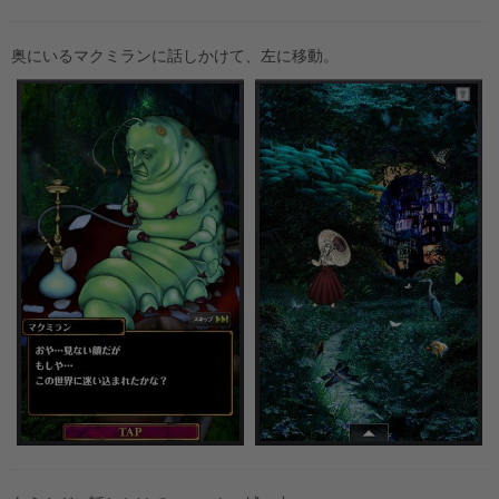
奥にいるマクミランに話しかけて、左に移動。