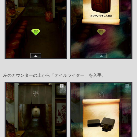
左のカウンターの上から「オイルライター」を入手。