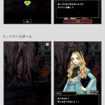
モンスターを調べる。