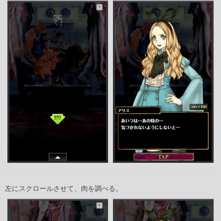
左にスクロールさせて、肉を調べる。