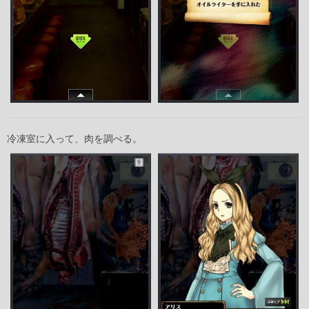
冷凍室に入って、肉を調べる。