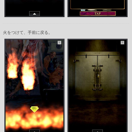
火をつけて、手前に戻る。