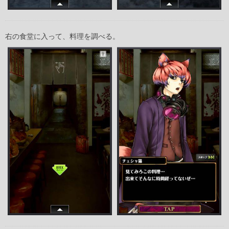
右の食堂に入って、料理を調べる。