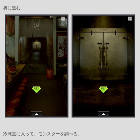
奥に進む。
冷凍室に入って、モンスターを調べる。