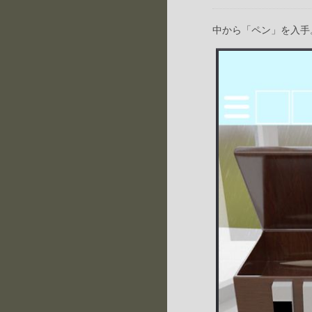
中から「ペン」を入手