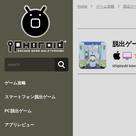
Home
ゲーム攻略
脱出ゲ
脱出ゲ
shigeyuki
ゲーム攻略
スマートフォン脱出ゲーム
PC脱出ゲーム
アプリレビュー