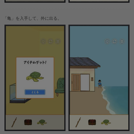
「亀」を入手して、外に出る。