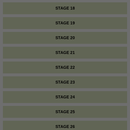
STAGE 18
STAGE 19
STAGE 20
STAGE 21
STAGE 22
STAGE 23
STAGE 24
STAGE 25
STAGE 26