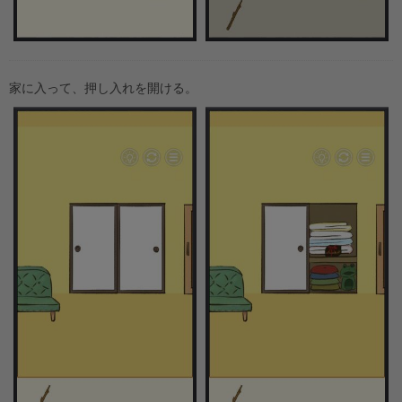
家に入って、押し入れを開ける。