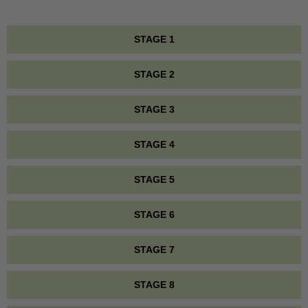
STAGE 1
STAGE 2
STAGE 3
STAGE 4
STAGE 5
STAGE 6
STAGE 7
STAGE 8