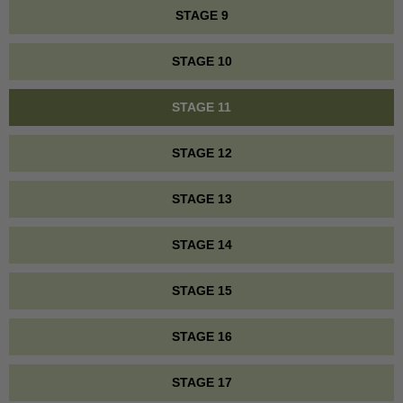
STAGE 9
STAGE 10
STAGE 11
STAGE 12
STAGE 13
STAGE 14
STAGE 15
STAGE 16
STAGE 17