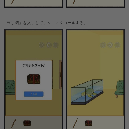
「玉手箱」を入手して、左にスクロールする。