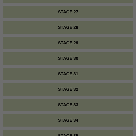
STAGE 27
STAGE 28
STAGE 29
STAGE 30
STAGE 31
STAGE 32
STAGE 33
STAGE 34
STAGE 35