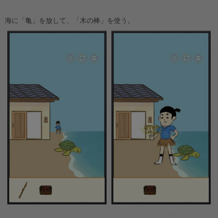
海に「亀」を放して、「木の棒」を使う。