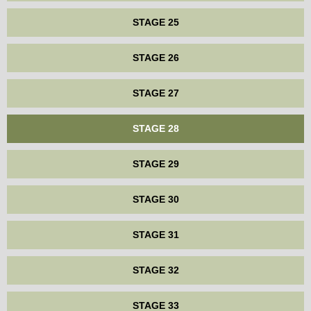
STAGE 25
STAGE 26
STAGE 27
STAGE 28
STAGE 29
STAGE 30
STAGE 31
STAGE 32
STAGE 33