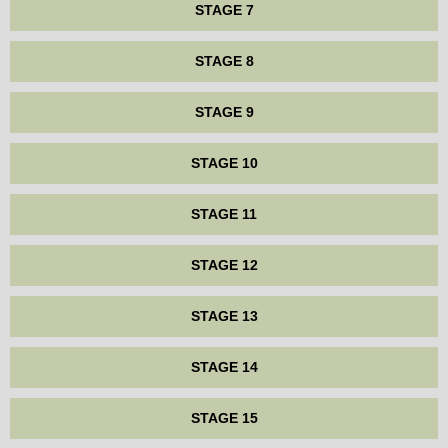
STAGE 7
STAGE 8
STAGE 9
STAGE 10
STAGE 11
STAGE 12
STAGE 13
STAGE 14
STAGE 15