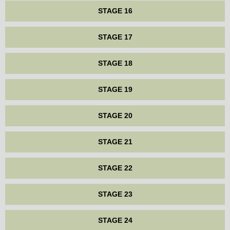
STAGE 16
STAGE 17
STAGE 18
STAGE 19
STAGE 20
STAGE 21
STAGE 22
STAGE 23
STAGE 24