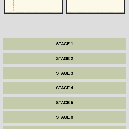
STAGE 1
STAGE 2
STAGE 3
STAGE 4
STAGE 5
STAGE 6