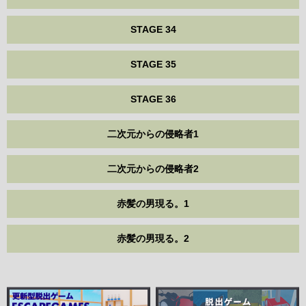
STAGE 34
STAGE 35
STAGE 36
二次元からの侵略者1
二次元からの侵略者2
赤髪の男現る。1
赤髪の男現る。2