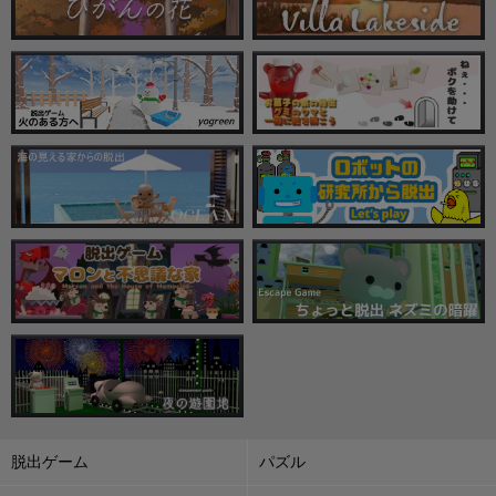
脱出ゲーム
パズル