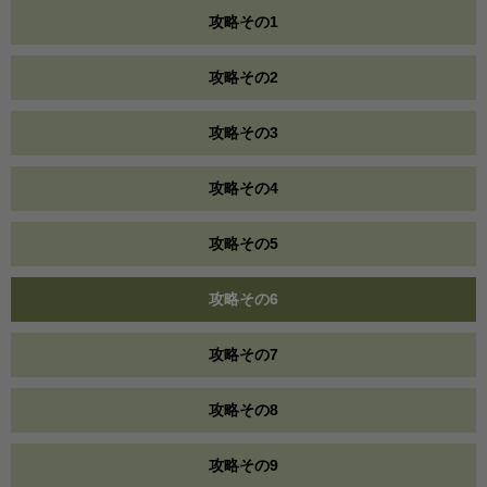
攻略その1
攻略その2
攻略その3
攻略その4
攻略その5
攻略その6
攻略その7
攻略その8
攻略その9