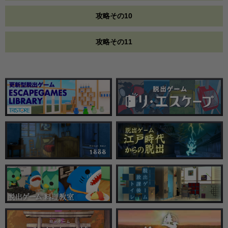
攻略その10
攻略その11