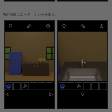
前の部屋に戻って、シンクを拡大。