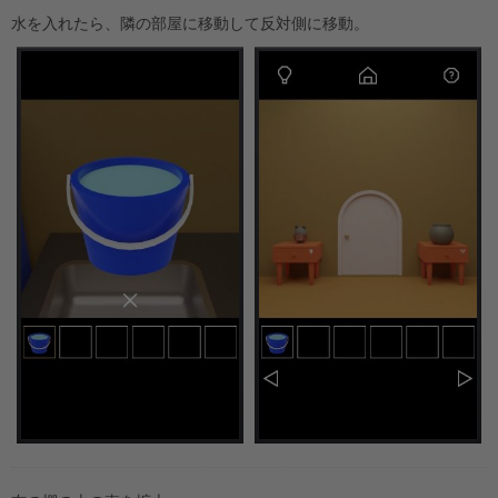
水を入れたら、隣の部屋に移動して反対側に移動。