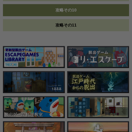
攻略その10
攻略その11