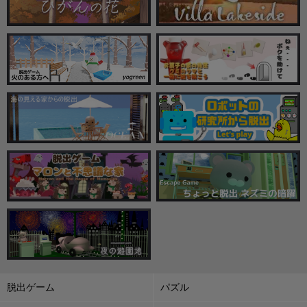
脱出ゲーム
パズル