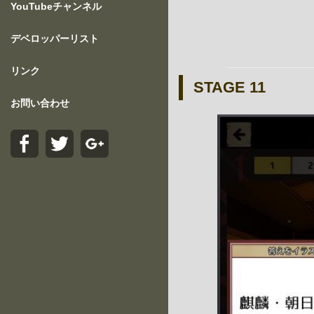
YouTubeチャンネル
デベロッパーリスト
リンク
STAGE 11
お問い合わせ