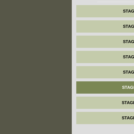
STAG
STAG
STAG
STAG
STAG
STAG
STAG
STAG