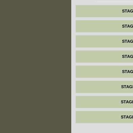
STAG
STAG
STAG
STAG
STAG
STAG
STAG
STAG