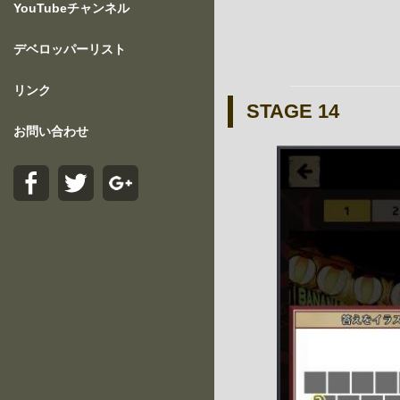
YouTubeチャンネル
デベロッパーリスト
リンク
STAGE 14
お問い合わせ