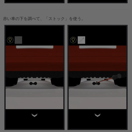
赤い車の下を調べて、「ストック」を使う。