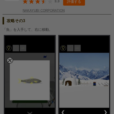
3.3
評価する
NAKAYUBI CORPORATION
攻略その3
「魚」を入手して、右に移動。