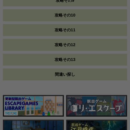
攻略その9
攻略その10
攻略その11
攻略その12
攻略その13
間違い探し