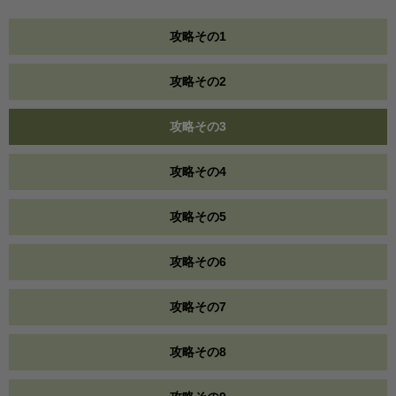
攻略その1
攻略その2
攻略その3
攻略その4
攻略その5
攻略その6
攻略その7
攻略その8