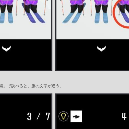
鏡」で調べると、旗の文字が違う。