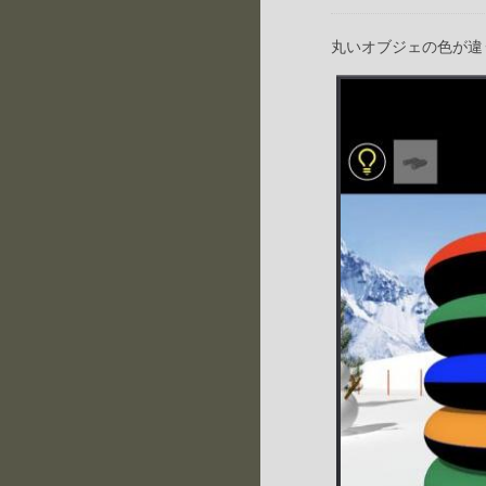
丸いオブジェの色が違