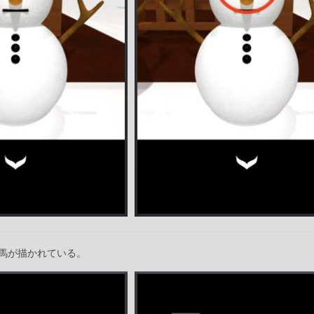
馬が描かれている。