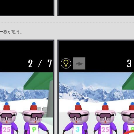
ー板が違う。