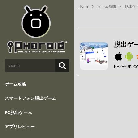
Home
ゲーム攻略
脱出ゲーム
脱出ゲーム
NAKAYUBI C
ゲーム攻略
スマートフォン脱出ゲーム
PC脱出ゲーム
アプリレビュー