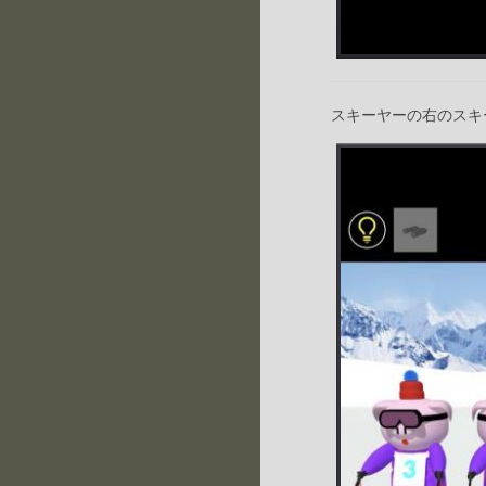
スキーヤーの右のスキ