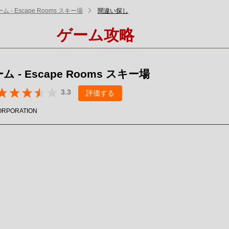
 - Escape Rooms スキー場
間違い探し
ゲーム攻略
 - Escape Rooms スキー場
3.3
評価する
ORPORATION