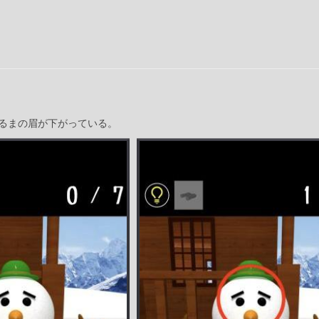
るまの眉が下がっている。