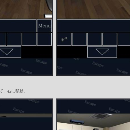
て、右に移動。