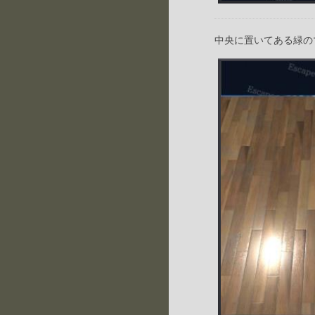
中央に置いてある緑の