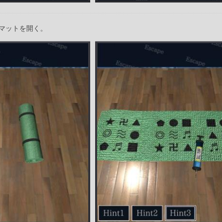
マットを開く。