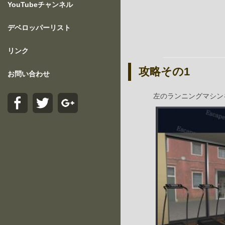
YouTubeチャンネル
デベロッパーリスト
リンク
攻略その1
お問い合わせ
左のランニングマシン