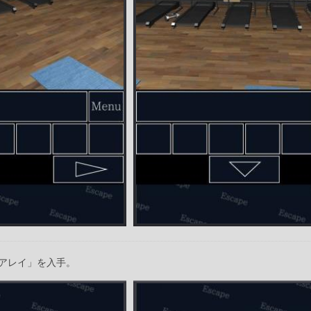
アレイ」を入手。