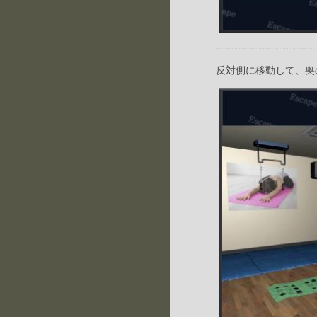
反対側に移動して、奥