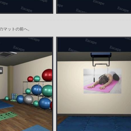
のマットの前へ。