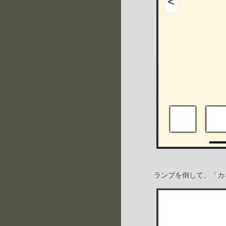
ランプを倒して、「カ