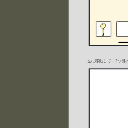
左に移動して、2つ目