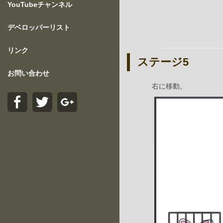
YouTubeチャンネル
デベロッパーリスト
リンク
ステージ5
お問い合わせ
右に移動。