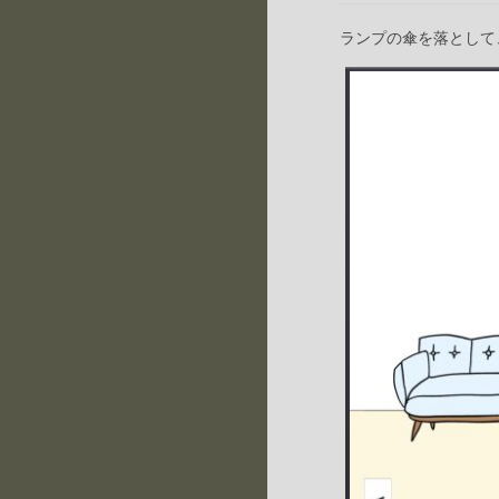
ランプの傘を落として