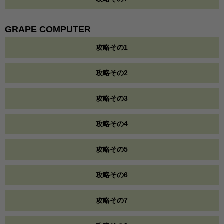
GRAPE COMPUTER
攻略その1
攻略その2
攻略その3
攻略その4
攻略その5
攻略その6
攻略その7