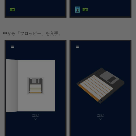
中から「フロッピー」を入手。