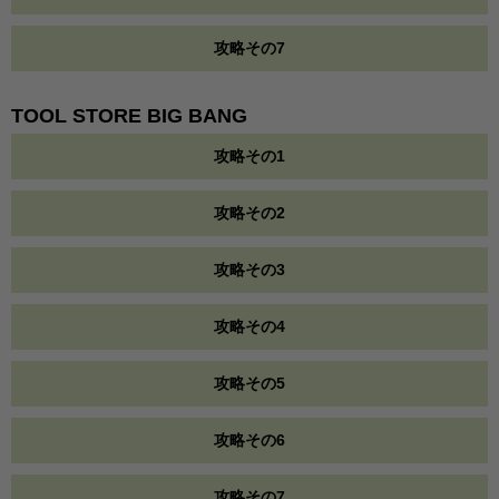
攻略その7
TOOL STORE BIG BANG
攻略その1
攻略その2
攻略その3
攻略その4
攻略その5
攻略その6
攻略その7