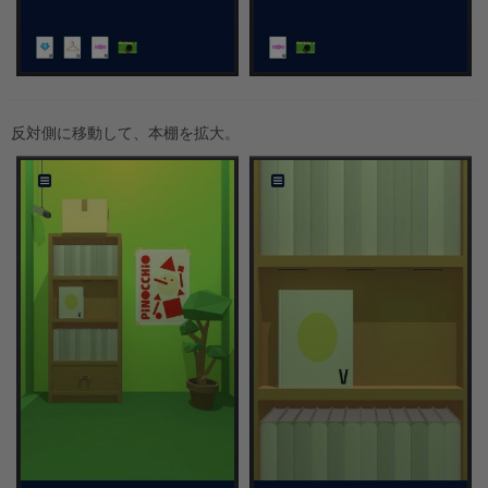
反対側に移動して、本棚を拡大。