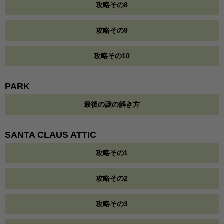
攻略その8
攻略その9
攻略その10
PARK
最後の謎の解き方
SANTA CLAUS ATTIC
攻略その1
攻略その2
攻略その3