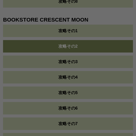
攻略その8
BOOKSTORE CRESCENT MOON
攻略その1
攻略その2
攻略その3
攻略その4
攻略その5
攻略その6
攻略その7