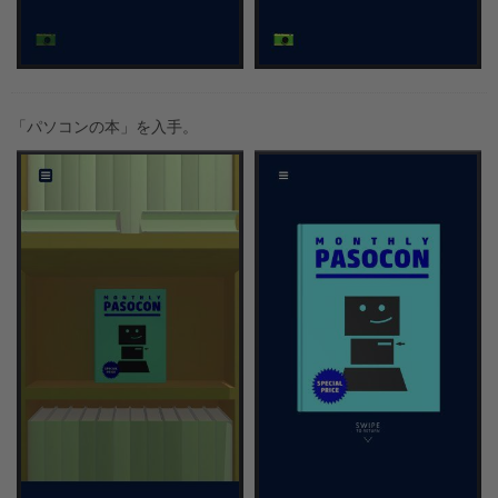
「パソコンの本」を入手。