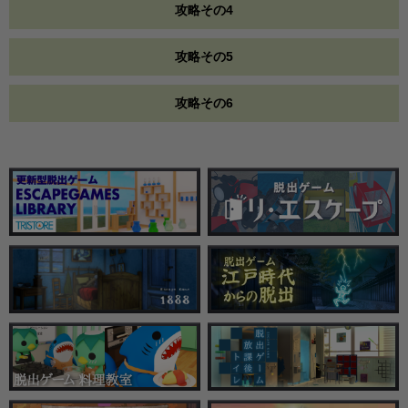
攻略その4
攻略その5
攻略その6