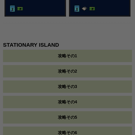
STATIONARY ISLAND
攻略その1
攻略その2
攻略その3
攻略その4
攻略その5
攻略その6