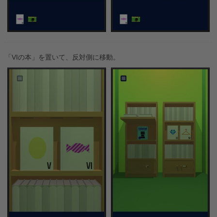
「VIの本」を置いて、反対側に移動。