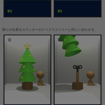
飾りの位置をカウンターのクリスマスツリーと同じに合わせる。