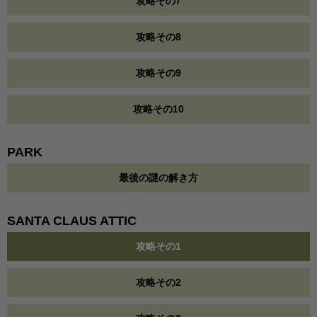
攻略その7
攻略その8
攻略その9
攻略その10
PARK
最後の謎の解き方
SANTA CLAUS ATTIC
攻略その1
攻略その2