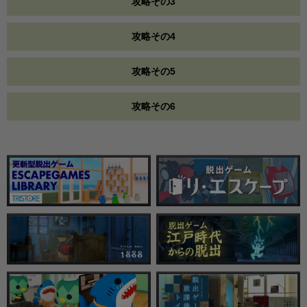
攻略その3
攻略その4
攻略その5
攻略その6