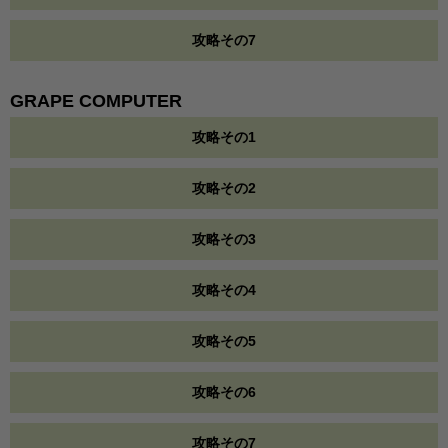
攻略その7
GRAPE COMPUTER
攻略その1
攻略その2
攻略その3
攻略その4
攻略その5
攻略その6
攻略その7