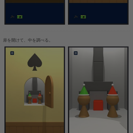
扉を開けて、中を調べる。