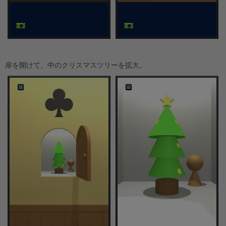
扉を開けて、中のクリスマスツリーを拡大。