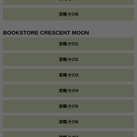
攻略その8
BOOKSTORE CRESCENT MOON
攻略その1
攻略その2
攻略その3
攻略その4
攻略その5
攻略その6