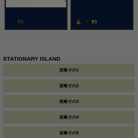
STATIONARY ISLAND
攻略その1
攻略その2
攻略その3
攻略その4
攻略その5