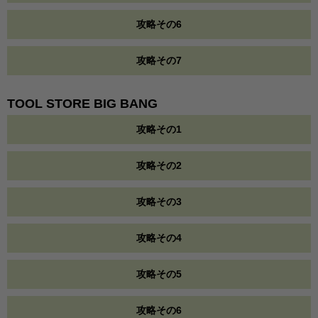
攻略その6
攻略その7
TOOL STORE BIG BANG
攻略その1
攻略その2
攻略その3
攻略その4
攻略その5
攻略その6