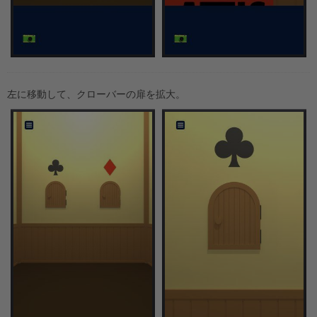
左に移動して、クローバーの扉を拡大。