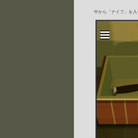
中から「ナイフ」を入