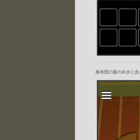
座布団の葉の向きに合