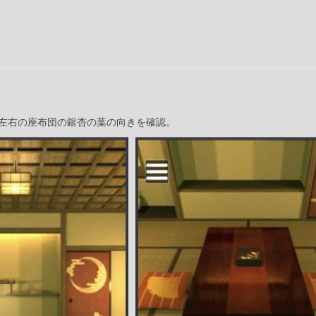
左右の座布団の銀杏の葉の向きを確認。