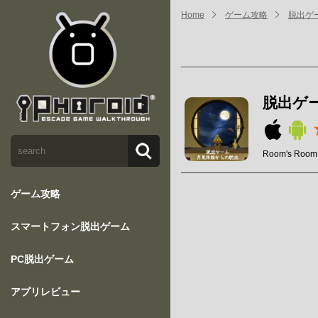
Home
ゲーム攻略
脱出ゲ
脱出ゲ
Room's Room
ゲーム攻略
スマートフォン脱出ゲーム
PC脱出ゲーム
アプリレビュー