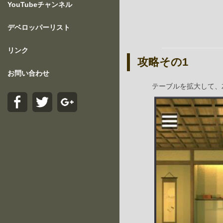
YouTubeチャンネル
デベロッパーリスト
リンク
攻略その1
お問い合わせ
テーブルを拡大して、