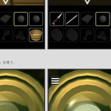
」を使う。