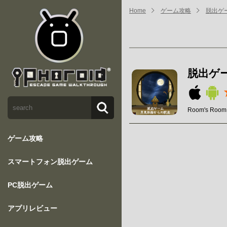
Home
ゲーム攻略
脱出ゲ
脱出ゲ
Room's Room
ゲーム攻略
スマートフォン脱出ゲーム
PC脱出ゲーム
アプリレビュー