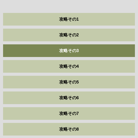
攻略その1
攻略その2
攻略その3
攻略その4
攻略その5
攻略その6
攻略その7
攻略その8