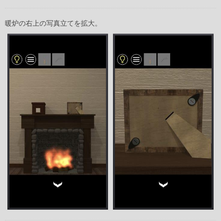
暖炉の右上の写真立てを拡大。