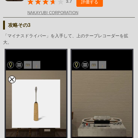
3.7
評価する
NAKAYUBI CORPORATION
攻略その3
「マイナスドライバー」を入手して、上のテープレコーダーを拡
大。