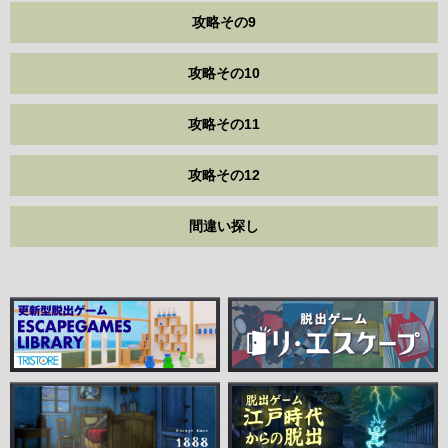
攻略その9
攻略その10
攻略その11
攻略その12
間違い探し