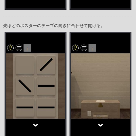
先ほどのポスターのテープの向きに合わせて開ける。