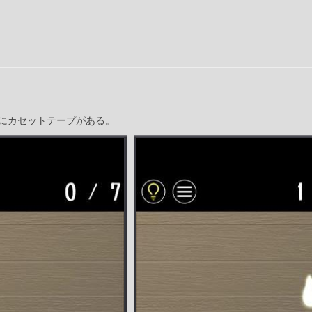
にカセットテープがある。