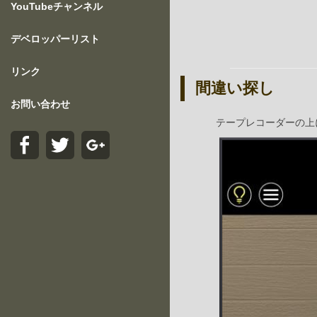
YouTubeチャンネル
デベロッパーリスト
リンク
間違い探し
お問い合わせ
テープレコーダーの上