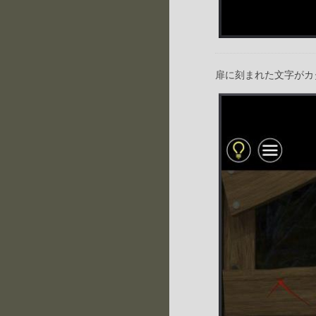
扉に刻まれた文字がカ