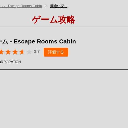
 - Escape Rooms Cabin
間違い探し
ゲーム攻略
 - Escape Rooms Cabin
3.7
評価する
ORPORATION