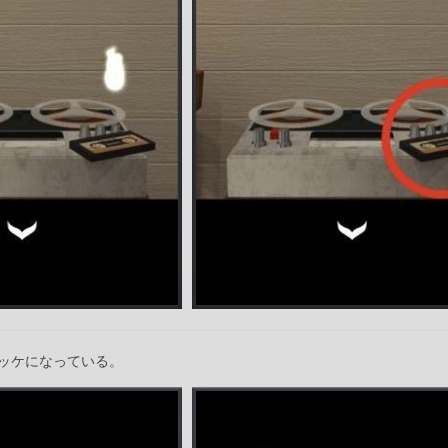
ッケになっている。