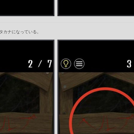
タカナになっている。