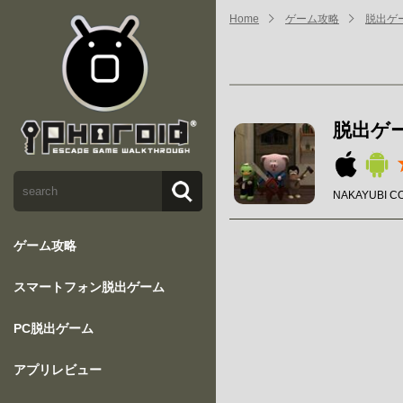
Home
ゲーム攻略
脱出ゲーム
脱出ゲーム
NAKAYUBI C
ゲーム攻略
スマートフォン脱出ゲーム
PC脱出ゲーム
アプリレビュー