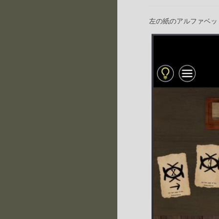
左の紙のアルファベッ