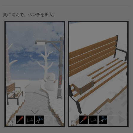
奥に進んで、ベンチを拡大。