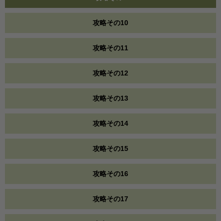
攻略その10
攻略その11
攻略その12
攻略その13
攻略その14
攻略その15
攻略その16
攻略その17