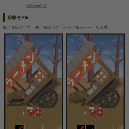
YoGreenSoft
攻略その9
屋台を拡大して、左下を調べて「ハンドルレバー」を入手。