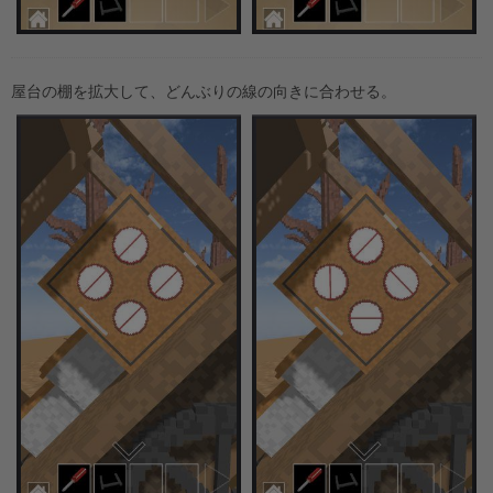
屋台の棚を拡大して、どんぶりの線の向きに合わせる。