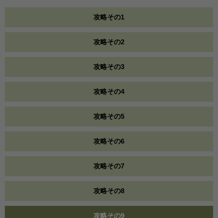
攻略その1
攻略その2
攻略その3
攻略その4
攻略その5
攻略その6
攻略その7
攻略その8
攻略その9