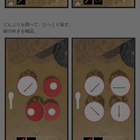
どんぶりを調べて、ひっくり返す。
線の向きを確認。