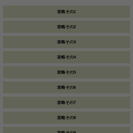
攻略その1
攻略その2
攻略その3
攻略その4
攻略その5
攻略その6
攻略その7
攻略その8
攻略その9