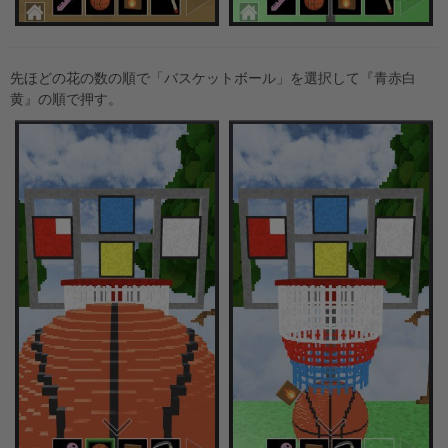
先ほどの花の数の順で「バスケットボール」を選択して『青赤白
黄』の順で押す。