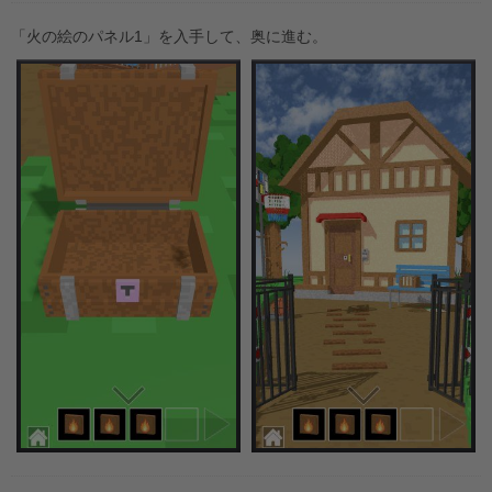
「火の絵のパネル1」を入手して、奥に進む。