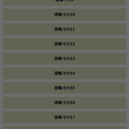
攻略その10
攻略その11
攻略その12
攻略その13
攻略その14
攻略その15
攻略その16
攻略その17