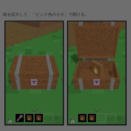
箱を拡大して、「ピンク色のカギ」で開ける。