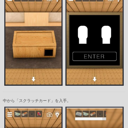
中から「スクラッチカード」を入手。