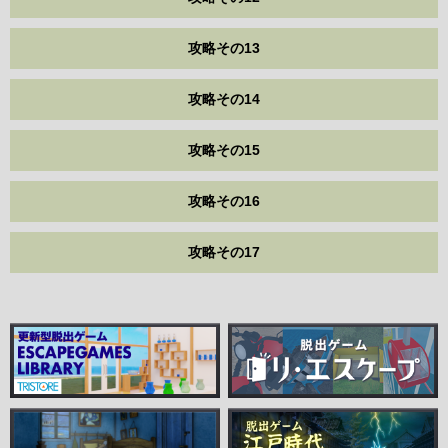
攻略その13
攻略その14
攻略その15
攻略その16
攻略その17