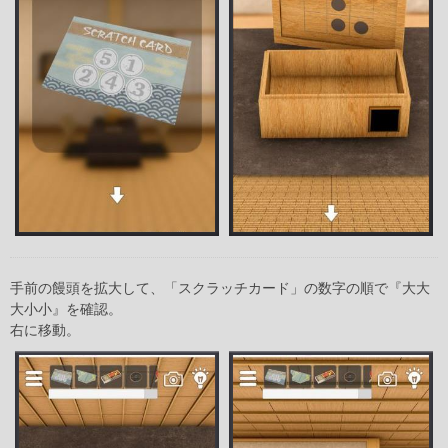
手前の饅頭を拡大して、「スクラッチカード」の数字の順で『大大
大小小』を確認。
右に移動。