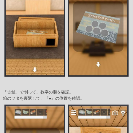
「古銭」で削って、数字の順を確認。
箱のフタを裏返して、『●』の位置を確認。