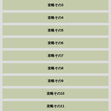
攻略その3
攻略その4
攻略その5
攻略その6
攻略その7
攻略その8
攻略その9
攻略その10
攻略その11