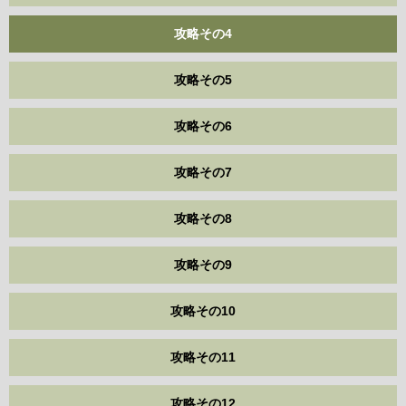
攻略その4
攻略その5
攻略その6
攻略その7
攻略その8
攻略その9
攻略その10
攻略その11
攻略その12