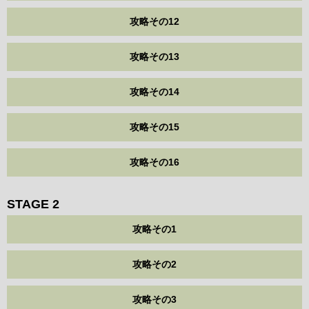
攻略その12
攻略その13
攻略その14
攻略その15
攻略その16
STAGE 2
攻略その1
攻略その2
攻略その3