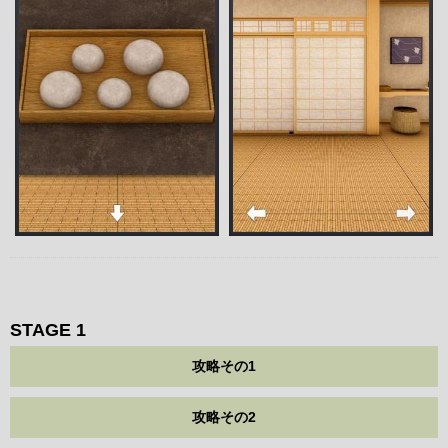
STAGE 1
攻略その1
攻略その2