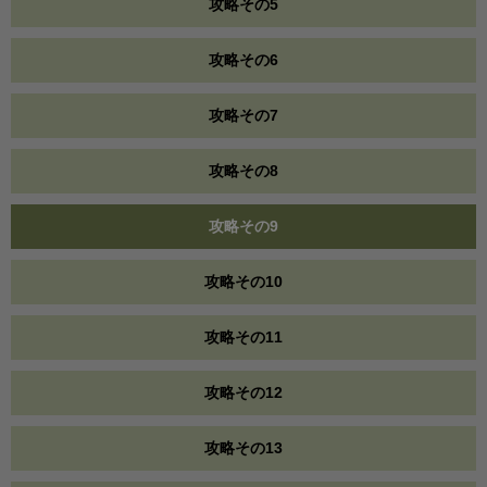
攻略その5
攻略その6
攻略その7
攻略その8
攻略その9
攻略その10
攻略その11
攻略その12
攻略その13