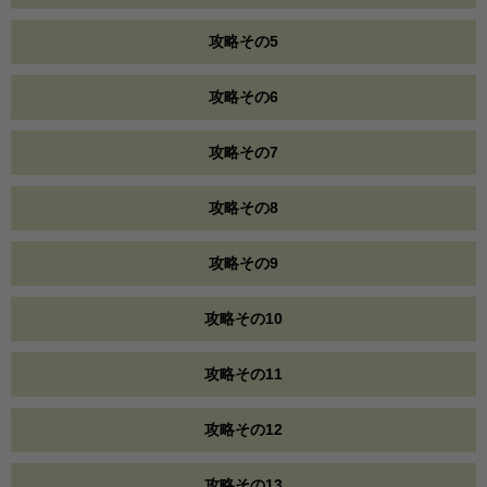
攻略その5
攻略その6
攻略その7
攻略その8
攻略その9
攻略その10
攻略その11
攻略その12
攻略その13