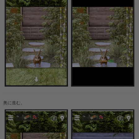
奥に進む。