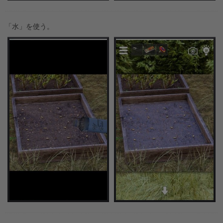
「水」を使う。