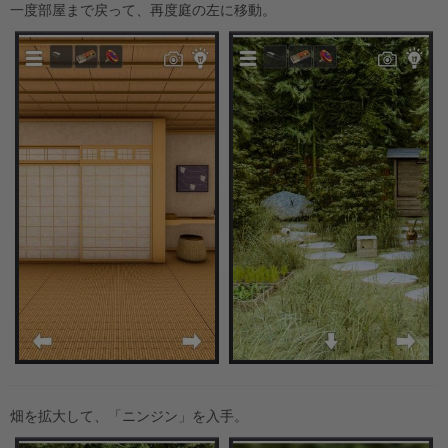
一度部屋まで戻って、再度庭の左に移動。
畑を拡大して、「ニンジン」を入手。