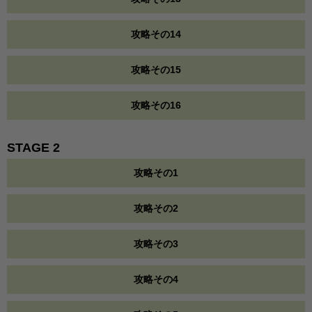
攻略その14
攻略その15
攻略その16
STAGE 2
攻略その1
攻略その2
攻略その3
攻略その4