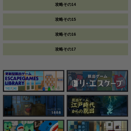
攻略その14
攻略その15
攻略その16
攻略その17