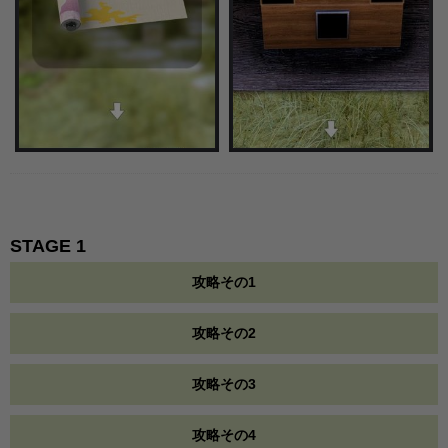
STAGE 1
攻略その1
攻略その2
攻略その3
攻略その4