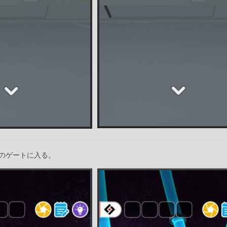
のゲートに入る。