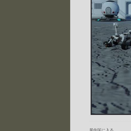
居住区に入る。