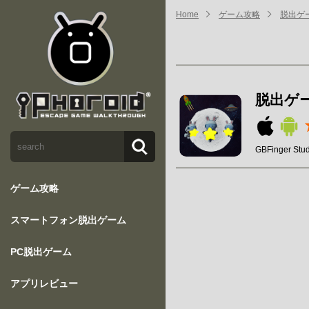
Home
ゲーム攻略
脱出ゲーム
脱出ゲーム
GBFinger Stud
ゲーム攻略
スマートフォン脱出ゲーム
PC脱出ゲーム
アプリレビュー