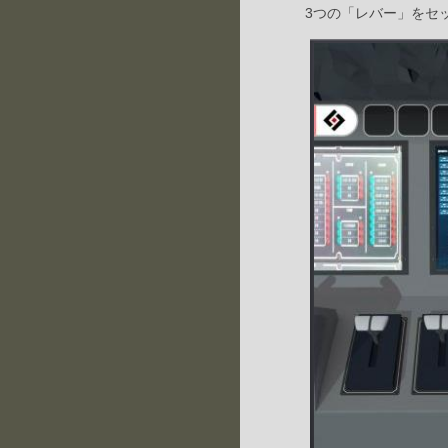
3つの「レバー」をセ