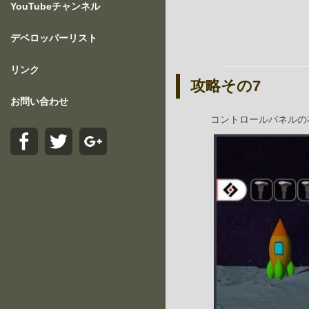
YouTubeチャンネル
デベロッパーリスト
リンク
攻略その7
お問い合わせ
コントロールパネルの