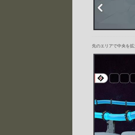
先のエリアで中央を拡