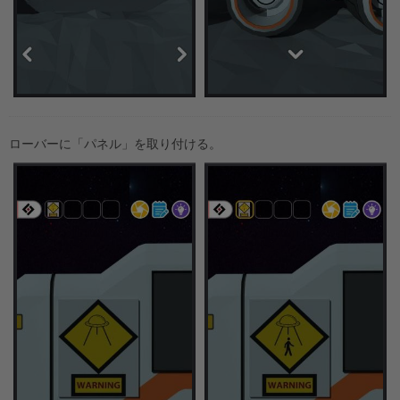
ローバーに「パネル」を取り付ける。