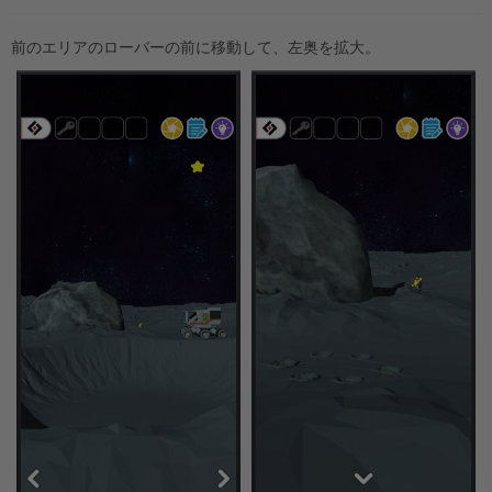
前のエリアのローバーの前に移動して、左奥を拡大。