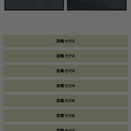
攻略その1
攻略その2
攻略その3
攻略その4
攻略その5
攻略その6
攻略その7