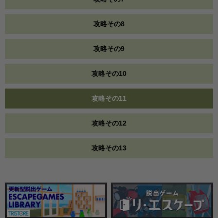
攻略その8
攻略その9
攻略その10
攻略その11
攻略その12
攻略その13