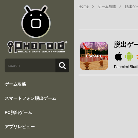
Home
ゲーム攻略
脱出ゲーム
脱出ゲーム
Panmimi Stud
ゲーム攻略
スマートフォン脱出ゲーム
PC脱出ゲーム
アプリレビュー