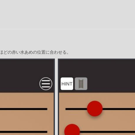
ほどの赤い水あめの位置に合わせる。