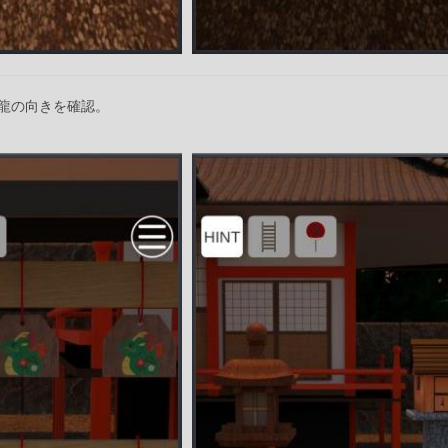
龍の向きを確認。