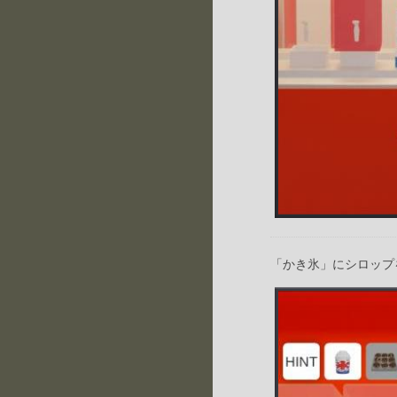
「かき氷」にシロップ