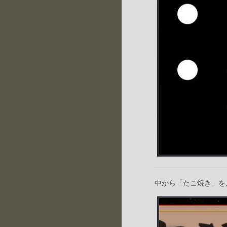
中から「たこ焼き」を