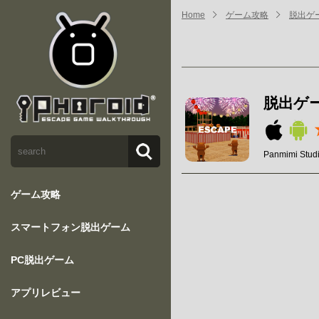
Home
ゲーム攻略
脱出ゲーム
脱出ゲーム
Panmimi Stud
ゲーム攻略
スマートフォン脱出ゲーム
PC脱出ゲーム
アプリレビュー