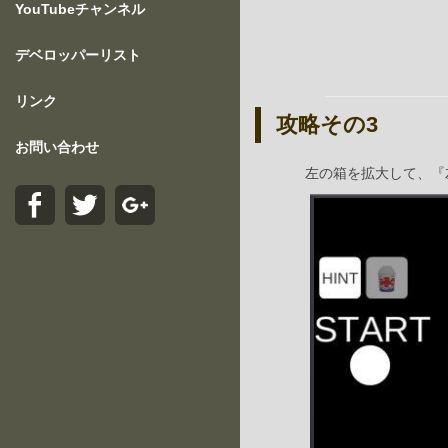
YouTubeチャンネル
デベロッパーリスト
リンク
攻略その3
お問い合わせ
左の箱を拡大して、『