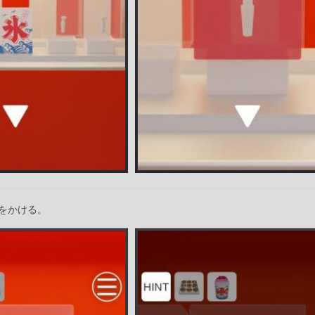
をかける。