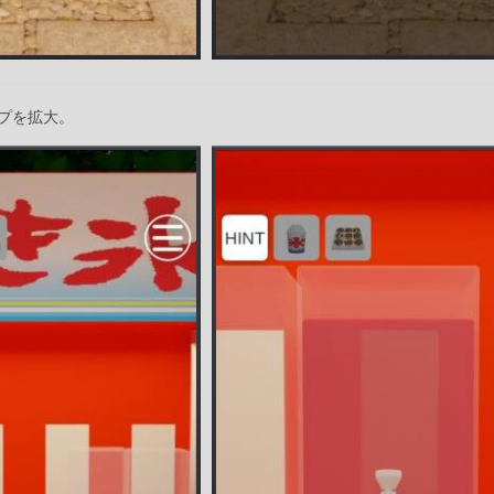
プを拡大。