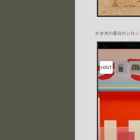
かき氷の屋台のシロッ