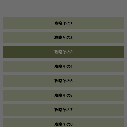
攻略その1
攻略その2
攻略その3
攻略その4
攻略その5
攻略その6
攻略その7
攻略その8