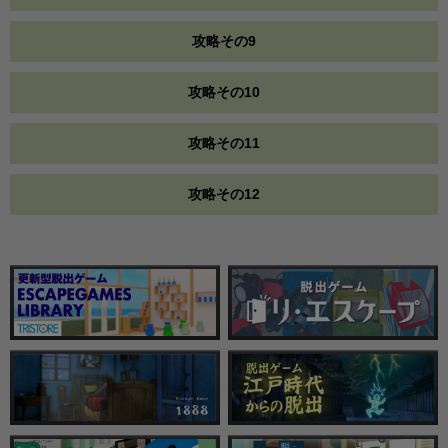
攻略その9
攻略その10
攻略その11
攻略その12