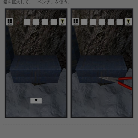
箱を拡大して、「ペンチ」を使う。