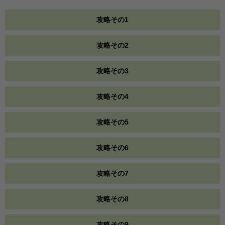
攻略その1
攻略その2
攻略その3
攻略その4
攻略その5
攻略その6
攻略その7
攻略その8
攻略その9