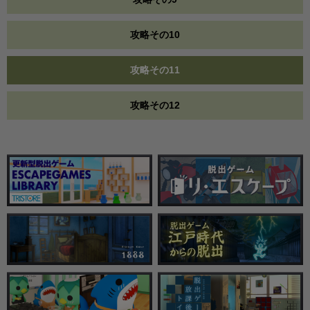
攻略その10
攻略その11
攻略その12