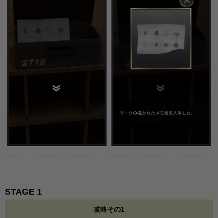
STAGE 1
攻略その1