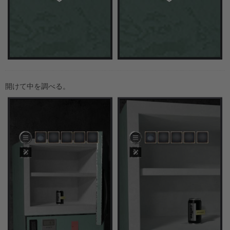
開けて中を調べる。