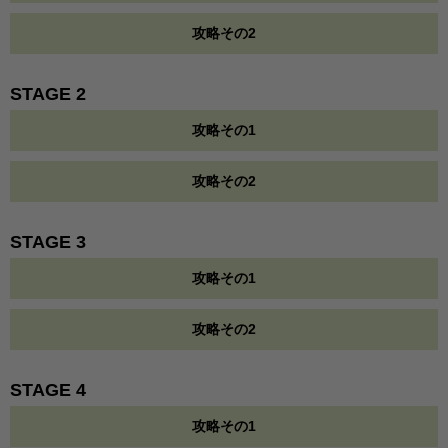
攻略その2
STAGE 2
攻略その1
攻略その2
STAGE 3
攻略その1
攻略その2
STAGE 4
攻略その1