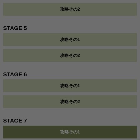
攻略その2
STAGE 5
攻略その1
攻略その2
STAGE 6
攻略その1
攻略その2
STAGE 7
攻略その1