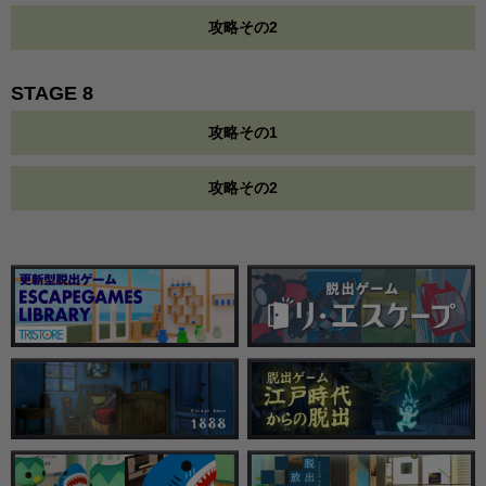
攻略その2
STAGE 8
攻略その1
攻略その2