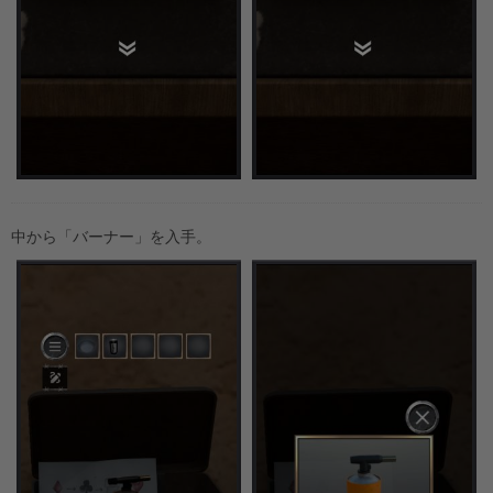
中から「バーナー」を入手。