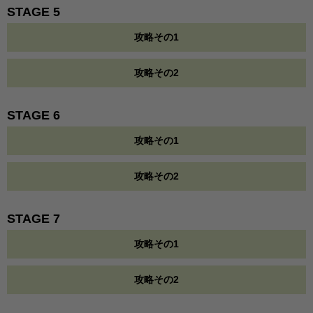
STAGE 5
攻略その1
攻略その2
STAGE 6
攻略その1
攻略その2
STAGE 7
攻略その1
攻略その2