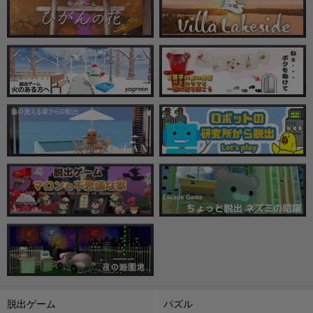
脱出ゲーム
パズル