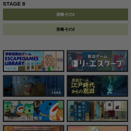
STAGE 8
攻略その1
攻略その2