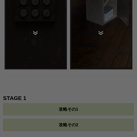
STAGE 1
攻略その1
攻略その2