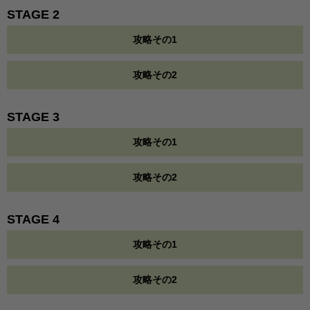
STAGE 2
攻略その1
攻略その2
STAGE 3
攻略その1
攻略その2
STAGE 4
攻略その1
攻略その2